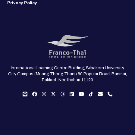
Privacy Policy
International Learning Centre Building, Silpakorn University,
City Campus (Muang Thong Thani) 80 Popular Road, Banmai,
Pakkret, Nonthaburi 11120