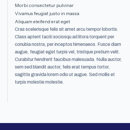
Morbi consectetur pulvinar
Vivamus feugiat justo in massa
Aliquam eleifend erat eget
Cras scelerisque felis sit amet arcu tempor lobortis.
Class aptent taciti sociosqu ad litora torquent per
conubia nostra, per inceptos himenaeos. Fusce diam
augue, feugiat eget turpis vel, tristique pretium velit.
Curabitur hendrerit faucibus malesuada. Nulla auctor,
sem sed blandit auctor, felis erat tempus tortor,
sagittis gravida lorem odio ut augue. Sed mollis et
turpis molestie molestie.