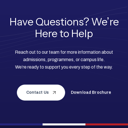
Have Questions? We’re
Here to Help
Reach out to our team for more information about
admissions, programmes, or campus life.
We’re ready to support you every step of the way.
Contact Us
Download Brochure