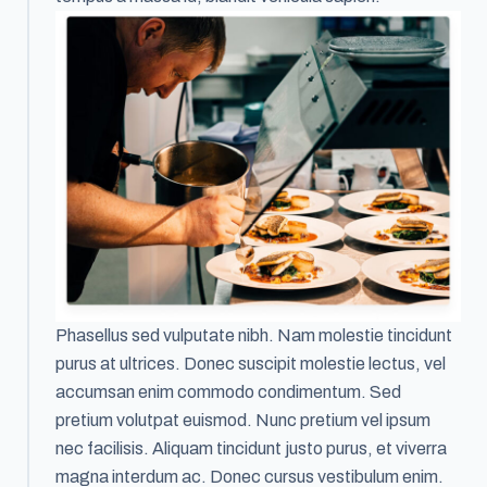
Phasellus sed vulputate nibh. Nam molestie tincidunt
purus at ultrices. Donec suscipit molestie lectus, vel
accumsan enim commodo condimentum. Sed
pretium volutpat euismod. Nunc pretium vel ipsum
nec facilisis. Aliquam tincidunt justo purus, et viverra
magna interdum ac. Donec cursus vestibulum enim.